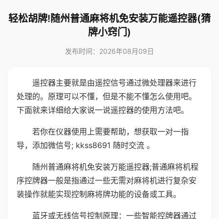
轻松胡牌!随州普通麻将机免安装万能遥控器(猜
牌小窍门)
发布时间：2026年08月09日
遥控器主要就是由遥控信号通过微处理器来进行
处理的。原理可以不懂，但是不能不懂怎么使用吧。
下面就来详细给大家说一说遥控器的使用方法吧。
若你在仪器使用上需要帮助，想获取一对一指
导，添加微信号; kkss8691 随时交流 。
随州普通麻将机免安装万能遥控器;普通麻将机程
序控牌器一般是指通过一些无需对麻将机进行复杂安
装操作就能实现控制麻将牌功能的设备或工具。
蓝牙或无线信号控制原理：一些智能控牌器通过