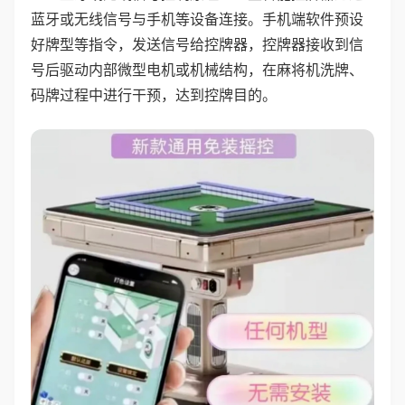
蓝牙或无线信号与手机等设备连接。手机端软件预设
好牌型等指令，发送信号给控牌器，控牌器接收到信
号后驱动内部微型电机或机械结构，在麻将机洗牌、
码牌过程中进行干预，达到控牌目的。