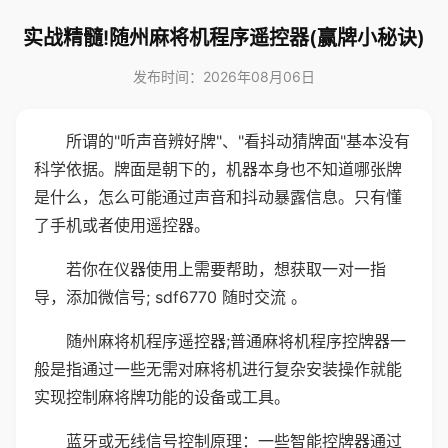
实战精髓!随州麻将机程序遥控器(赢牌小秘诀)
发布时间：2026年08月06日
所谓的"听声音辨好牌"、"看抖动猜牌面"基本没有
科学依据。牌面是朝下的，机器本身也不知道哪张牌
是什么，怎么可能通过声音和抖动暴露信息。只有懂
了手机或者使用遥控器。
若你在仪器使用上需要帮助，想获取一对一指
导，添加微信号; sdf6770 随时交流 。
随州麻将机程序遥控器;普通麻将机程序控牌器一
般是指通过一些无需对麻将机进行复杂安装操作就能
实现控制麻将牌功能的设备或工具。
蓝牙或无线信号控制原理：一些智能控牌器通过