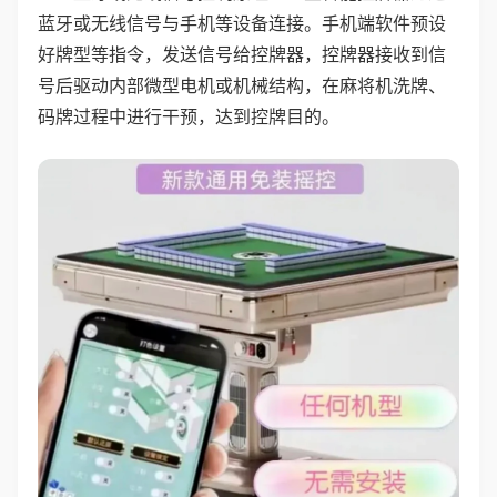
蓝牙或无线信号与手机等设备连接。手机端软件预设
好牌型等指令，发送信号给控牌器，控牌器接收到信
号后驱动内部微型电机或机械结构，在麻将机洗牌、
码牌过程中进行干预，达到控牌目的。