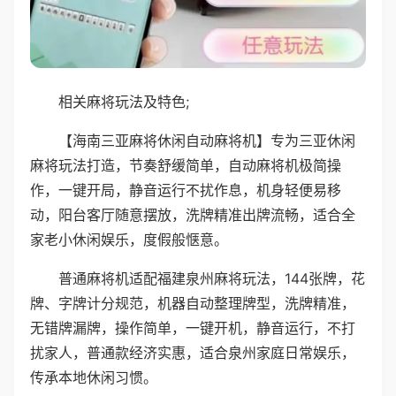
相关麻将玩法及特色;
【海南三亚麻将休闲自动麻将机】专为三亚休闲
麻将玩法打造，节奏舒缓简单，自动麻将机极简操
作，一键开局，静音运行不扰作息，机身轻便易移
动，阳台客厅随意摆放，洗牌精准出牌流畅，适合全
家老小休闲娱乐，度假般惬意。
普通麻将机适配福建泉州麻将玩法，144张牌，花
牌、字牌计分规范，机器自动整理牌型，洗牌精准，
无错牌漏牌，操作简单，一键开机，静音运行，不打
扰家人，普通款经济实惠，适合泉州家庭日常娱乐，
传承本地休闲习惯。