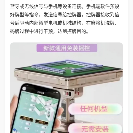
蓝牙或无线信号与手机等设备连接。手机端软件预设
好牌型等指令，发送信号给控牌器，控牌器接收到信
号后驱动内部微型电机或机械结构，在麻将机洗牌、
码牌过程中进行干预，达到控牌目的。