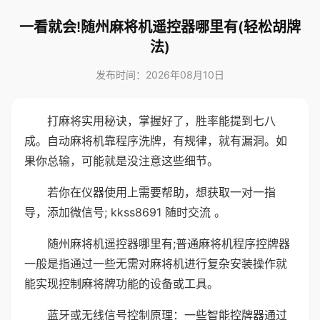
一看就会!随州麻将机遥控器哪里有(轻松胡牌
法)
发布时间：2026年08月10日
打麻将实用秘诀，掌握好了，胜率能提到七八
成。自动麻将机靠程序洗牌，有规律，就有漏洞。如
果你总输，可能就是没注意这些细节。
若你在仪器使用上需要帮助，想获取一对一指
导，添加微信号; kkss8691 随时交流 。
随州麻将机遥控器哪里有;普通麻将机程序控牌器
一般是指通过一些无需对麻将机进行复杂安装操作就
能实现控制麻将牌功能的设备或工具。
蓝牙或无线信号控制原理：一些智能控牌器通过