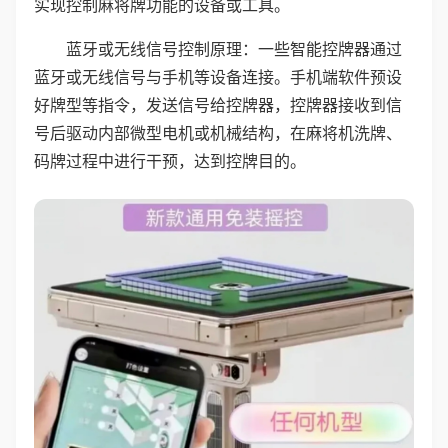
实现控制麻将牌功能的设备或工具。
蓝牙或无线信号控制原理：一些智能控牌器通过
蓝牙或无线信号与手机等设备连接。手机端软件预设
好牌型等指令，发送信号给控牌器，控牌器接收到信
号后驱动内部微型电机或机械结构，在麻将机洗牌、
码牌过程中进行干预，达到控牌目的。