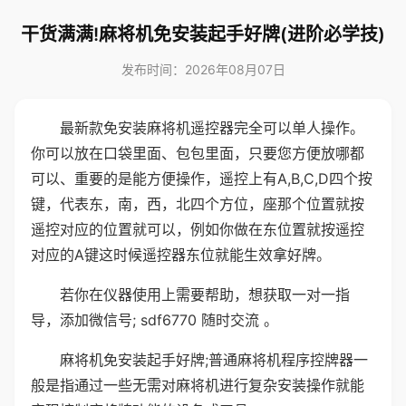
干货满满!麻将机免安装起手好牌(进阶必学技)
发布时间：2026年08月07日
最新款免安装麻将机遥控器完全可以单人操作。
你可以放在口袋里面、包包里面，只要您方便放哪都
可以、重要的是能方便操作，遥控上有A,B,C,D四个按
键，代表东，南，西，北四个方位，座那个位置就按
遥控对应的位置就可以，例如你做在东位置就按遥控
对应的A键这时候遥控器东位就能生效拿好牌。
若你在仪器使用上需要帮助，想获取一对一指
导，添加微信号; sdf6770 随时交流 。
麻将机免安装起手好牌;普通麻将机程序控牌器一
般是指通过一些无需对麻将机进行复杂安装操作就能