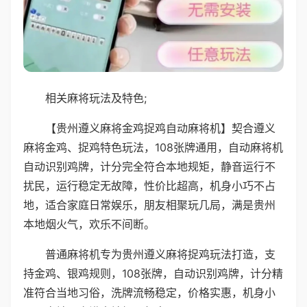
相关麻将玩法及特色;
【贵州遵义麻将金鸡捉鸡自动麻将机】契合遵义
麻将金鸡、捉鸡特色玩法，108张牌通用，自动麻将机
自动识别鸡牌，计分完全符合本地规矩，静音运行不
扰民，运行稳定无故障，性价比超高，机身小巧不占
地，适合家庭日常娱乐，朋友相聚玩几局，满是贵州
本地烟火气，欢乐不间断。
普通麻将机专为贵州遵义麻将捉鸡玩法打造，支
持金鸡、银鸡规则，108张牌，自动识别鸡牌，计分精
准符合当地习俗，洗牌流畅稳定，价格实惠，机身小