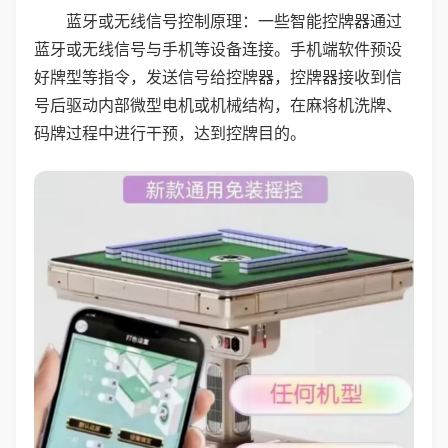
蓝牙或无线信号控制原理：一些智能控牌器通过
蓝牙或无线信号与手机等设备连接。手机端软件预设
好牌型等指令，发送信号给控牌器，控牌器接收到信
号后驱动内部微型电机或机械结构，在麻将机洗牌、
码牌过程中进行干预，达到控牌目的。