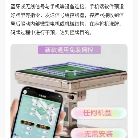
蓝牙或无线信号与手机等设备连接。手机端软件预设
好牌型等指令，发送信号给控牌器，控牌器接收到信
号后驱动内部微型电机或机械结构，在麻将机洗牌、
码牌过程中进行干预，达到控牌目的。