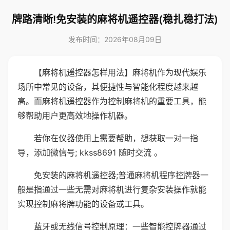
牌路清晰!免安装的麻将机遥控器(稳扎稳打法)
发布时间：2026年08月09日
【麻将机遥控器怎样用法】麻将机作为现代娱乐
场所中常见的设备，其便捷性与智能化程度越来越
高。而麻将机遥控器作为控制麻将机的重要工具，能
够帮助用户更高效地操作机器。
若你在仪器使用上需要帮助，想获取一对一指
导，添加微信号; kkss8691 随时交流 。
免安装的麻将机遥控器;普通麻将机程序控牌器一
般是指通过一些无需对麻将机进行复杂安装操作就能
实现控制麻将牌功能的设备或工具。
蓝牙或无线信号控制原理：一些智能控牌器通过