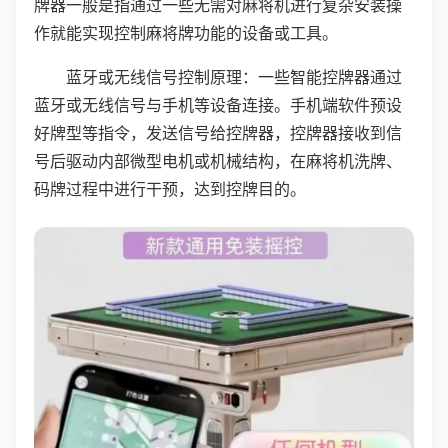
牌器一般是指通过一些无需对麻将机进行复杂安装操
作就能实现控制麻将牌功能的设备或工具。
蓝牙或无线信号控制原理：一些智能控牌器通过
蓝牙或无线信号与手机等设备连接。手机端软件预设
好牌型等指令，发送信号给控牌器，控牌器接收到信
号后驱动内部微型电机或机械结构，在麻将机洗牌、
码牌过程中进行干预，达到控牌目的。