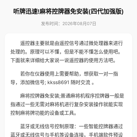
听牌迅速!麻将控牌器免安装(四代加强版)
发布时间：2026年08月07日
遥控器主要就是由遥控信号通过微处理器来进行
处理的。原理可以不懂，但是不能不懂怎么使用吧。
下面就来详细给大家说一说遥控器的使用方法吧。
若你在仪器使用上需要帮助，想获取一对一指
导，添加微信号; kkss8691 随时交流 。
麻将控牌器免安装;普通麻将机程序控牌器一般是
指通过一些无需对麻将机进行复杂安装操作就能实现
控制麻将牌功能的设备或工具。
蓝牙或无线信号控制原理：一些智能控牌器通过
蓝牙或无线信号与手机等设备连接。手机端软件预设