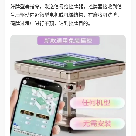
好牌型等指令，发送信号给控牌器，控牌器接收到信
号后驱动内部微型电机或机械结构，在麻将机洗牌、
码牌过程中进行干预，达到控牌目的。