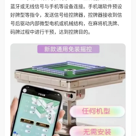
蓝牙或无线信号与手机等设备连接。手机端软件预设
好牌型等指令，发送信号给控牌器，控牌器接收到信
号后驱动内部微型电机或机械结构，在麻将机洗牌、
码牌过程中进行干预，达到控牌目的。