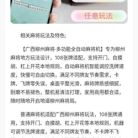
相关麻将玩法及特色;
【广西柳州麻将·多功能全自动麻将机】专为柳州
麻将地方玩法设计，108张牌适配，支持开门、自摸
胡、杠上开花本地规则，自动麻将机智能调控洗牌速
度，快慢可自由切换，满足不同牌友节奏需求，卡
牌、飞牌零失误，桌面平整光滑，麻将牌质感细腻，
耐磨不易褪色，整机易清洁打理，家用商用都合适，
随时随地开启地道柳州麻将局。
普通麻将机适配广西柳州麻将玩法，108张牌通
用，支持开门、自摸胡、杠上开花等本地规则，机器
可调节洗牌速度，满足不同牌友节奏，不卡牌不飞