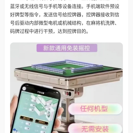
蓝牙或无线信号与手机等设备连接。手机端软件预设
好牌型等指令，发送信号给控牌器，控牌器接收到信
号后驱动内部微型电机或机械结构，在麻将机洗牌、
码牌过程中进行干预，达到控牌目的。