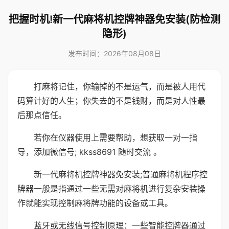
把握时机!新一代麻将机控牌神器免安装(防检测
隐形)
发布时间：2026年08月08日
打麻将记住，你输掉的不是运气，而是被人用代
码算计好的人生；你失去的不是钱财，而是对人性最
后那点信任。
若你在仪器使用上需要帮助，想获取一对一指
导，添加微信号; kkss8691 随时交流 。
新一代麻将机控牌神器免安装;普通麻将机程序控
牌器一般是指通过一些无需对麻将机进行复杂安装操
作就能实现控制麻将牌功能的设备或工具。
蓝牙或无线信号控制原理：一些智能控牌器通过