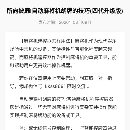
所向披靡!自动麻将机胡牌的技巧(四代升级版)
发布时间：2026年08月09日
【麻将机遥控器怎样用法】麻将机作为现代娱乐
场所中常见的设备，其便捷性与智能化程度越来越
高。而麻将机遥控器作为控制麻将机的重要工具，能
够帮助用户更高效地操作机器。
若你在仪器使用上需要帮助，想获取一对一指
导，添加微信号; kkss8691 随时交流 。
自动麻将机胡牌的技巧;普通麻将机程序控牌器一
般是指通过一些无需对麻将机进行复杂安装操作就能
实现控制麻将牌功能的设备或工具。
蓝牙或无线信号控制原理：一些智能控牌器通过