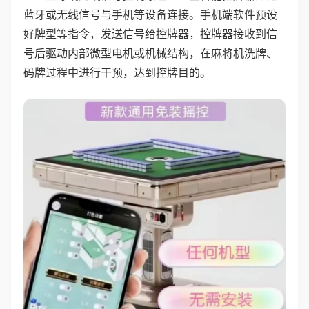
蓝牙或无线信号与手机等设备连接。手机端软件预设
好牌型等指令，发送信号给控牌器，控牌器接收到信
号后驱动内部微型电机或机械结构，在麻将机洗牌、
码牌过程中进行干预，达到控牌目的。