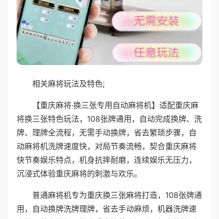
相关麻将玩法及特色;
【重庆麻将·换三张专用自动麻将机】适配重庆麻
将换三张特色玩法，108张牌通用，自动完成换牌、洗
牌、理牌全流程，无需手动换牌，省去繁琐步骤，自
动麻将机洗牌速度快，对局节奏流畅，契合重庆麻将
快节奏娱乐特点，机身抗摔耐磨，连续娱乐无压力，
沉浸式体验重庆麻将的刺激与欢乐。
普通麻将机专为重庆换三张麻将打造，108张牌通
用，自动换牌洗牌理牌，省去手动麻烦，机器洗牌速