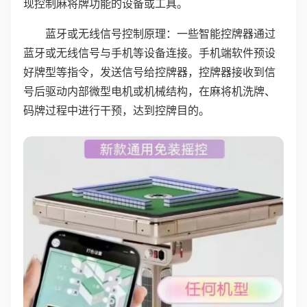
现控制麻将牌功能的设备或工具。
蓝牙或无线信号控制原理：一些智能控牌器通过
蓝牙或无线信号与手机等设备连接。手机端软件预设
好牌型等指令，发送信号给控牌器，控牌器接收到信
号后驱动内部微型电机或机械结构，在麻将机洗牌、
码牌过程中进行干预，达到控牌目的。