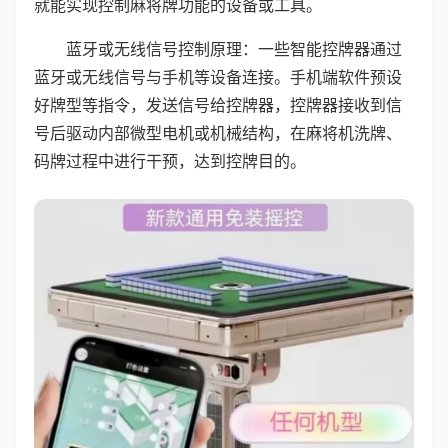
就能实现控制麻将牌功能的设备或工具。
蓝牙或无线信号控制原理：一些智能控牌器通过
蓝牙或无线信号与手机等设备连接。手机端软件预设
好牌型等指令，发送信号给控牌器，控牌器接收到信
号后驱动内部微型电机或机械结构，在麻将机洗牌、
码牌过程中进行干预，达到控牌目的。