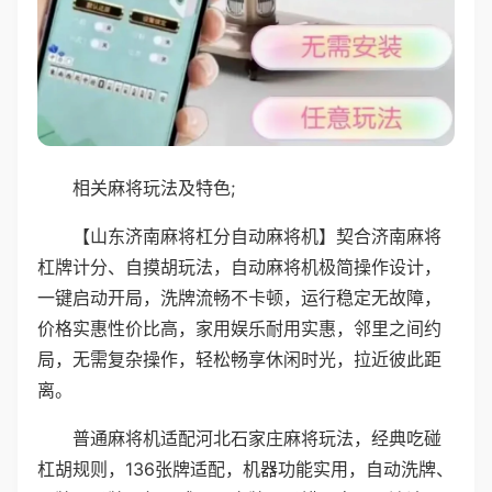
相关麻将玩法及特色;
【山东济南麻将杠分自动麻将机】契合济南麻将
杠牌计分、自摸胡玩法，自动麻将机极简操作设计，
一键启动开局，洗牌流畅不卡顿，运行稳定无故障，
价格实惠性价比高，家用娱乐耐用实惠，邻里之间约
局，无需复杂操作，轻松畅享休闲时光，拉近彼此距
离。
普通麻将机适配河北石家庄麻将玩法，经典吃碰
杠胡规则，136张牌适配，机器功能实用，自动洗牌、