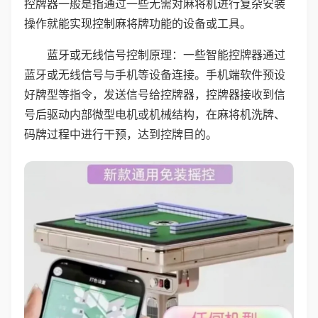
控牌器一般是指通过一些无需对麻将机进行复杂安装
操作就能实现控制麻将牌功能的设备或工具。
蓝牙或无线信号控制原理：一些智能控牌器通过
蓝牙或无线信号与手机等设备连接。手机端软件预设
好牌型等指令，发送信号给控牌器，控牌器接收到信
号后驱动内部微型电机或机械结构，在麻将机洗牌、
码牌过程中进行干预，达到控牌目的。