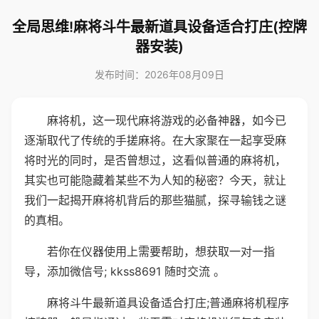
全局思维!麻将斗牛最新道具设备适合打庄(控牌
器安装)
发布时间：2026年08月09日
麻将机，这一现代麻将游戏的必备神器，如今已
逐渐取代了传统的手搓麻将。在大家聚在一起享受麻
将时光的同时，是否曾想过，这看似普通的麻将机，
其实也可能隐藏着某些不为人知的秘密？今天，就让
我们一起揭开麻将机背后的那些猫腻，探寻输钱之谜
的真相。
若你在仪器使用上需要帮助，想获取一对一指
导，添加微信号; kkss8691 随时交流 。
麻将斗牛最新道具设备适合打庄;普通麻将机程序