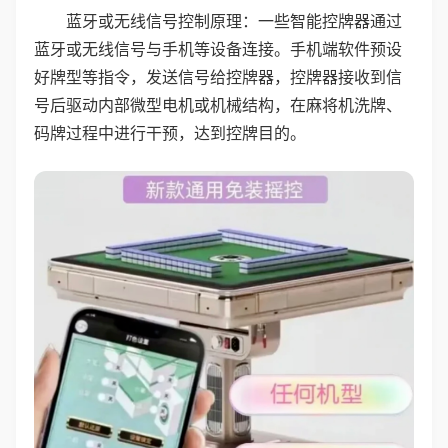
蓝牙或无线信号控制原理：一些智能控牌器通过
蓝牙或无线信号与手机等设备连接。手机端软件预设
好牌型等指令，发送信号给控牌器，控牌器接收到信
号后驱动内部微型电机或机械结构，在麻将机洗牌、
码牌过程中进行干预，达到控牌目的。