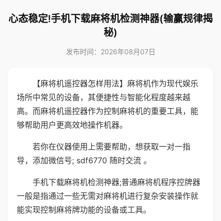
心态稳定!手机下载麻将机检测神器(输赢规律揭
秘)
发布时间：2026年08月07日
【麻将机遥控器怎样用法】麻将机作为现代娱乐
场所中常见的设备，其便捷性与智能化程度越来越
高。而麻将机遥控器作为控制麻将机的重要工具，能
够帮助用户更高效地操作机器。
若你在仪器使用上需要帮助，想获取一对一指
导，添加微信号; sdf6770 随时交流 。
手机下载麻将机检测神器;普通麻将机程序控牌器
一般是指通过一些无需对麻将机进行复杂安装操作就
能实现控制麻将牌功能的设备或工具。