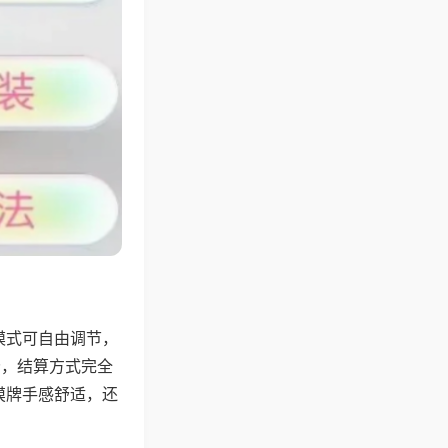
模式可自由调节，
分，结算方式完全
摸牌手感舒适，还