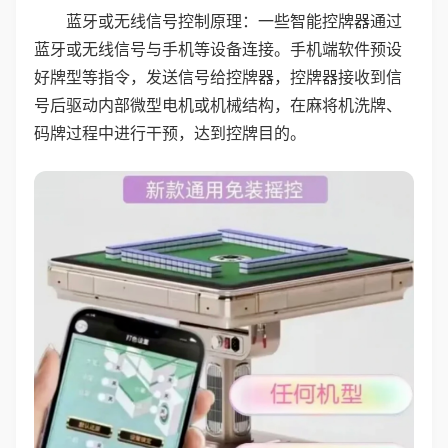
蓝牙或无线信号控制原理：一些智能控牌器通过
蓝牙或无线信号与手机等设备连接。手机端软件预设
好牌型等指令，发送信号给控牌器，控牌器接收到信
号后驱动内部微型电机或机械结构，在麻将机洗牌、
码牌过程中进行干预，达到控牌目的。