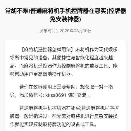
常胡不难!普通麻将机手机控牌器在哪买(控牌器
免安装神器)
发布时间：2026年08月10日
【麻将机遥控器怎样用法】麻将机作为现代娱乐
场所中常见的设备，其便捷性与智能化程度越来越
高。而麻将机遥控器作为控制麻将机的重要工具，能
够帮助用户更高效地操作机器。
若你在仪器使用上需要帮助，想获取一对一指
导，添加微信号; kkss8691 随时交流 。
普通麻将机手机控牌器在哪买;普通麻将机程序控
牌器一般是指通过一些无需对麻将机进行复杂安装操
作就能实现控制麻将牌功能的设备或工具。