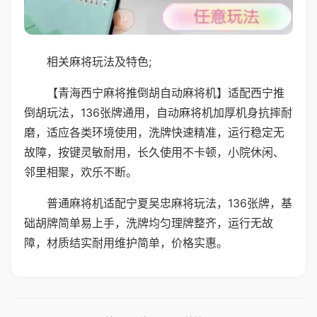
相关麻将玩法及特色;
【青海西宁麻将推倒胡自动麻将机】适配西宁推
倒胡玩法，136张牌通用，自动麻将机加厚机身抗摔耐
磨，适应各类环境使用，洗牌快速精准，运行稳定无
故障，按键灵敏耐用，长久使用不卡顿，小院休闲、
邻里相聚，欢乐不断。
普通麻将机适配宁夏吴忠麻将玩法，136张牌，基
础胡牌简单易上手，洗牌均匀理牌整齐，运行无故
障，材质结实耐用维护简单，价格实惠。