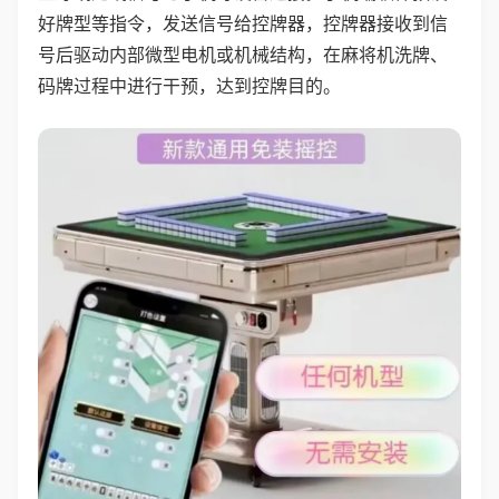
好牌型等指令，发送信号给控牌器，控牌器接收到信
号后驱动内部微型电机或机械结构，在麻将机洗牌、
码牌过程中进行干预，达到控牌目的。