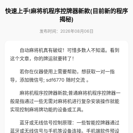
快速上手!麻将机程序控牌器新款(目前新的程序
揭秘)
发布时间：2026年08月06日
自动麻将机真有破绽！可惜多数人不知道。看到
这个文章，你的牌运就要转了！
若你在仪器使用上需要帮助，想获取一对一指
导，添加微信号; sdf6770 随时交流 。
麻将机程序控牌器新款;普通麻将机程序控牌器一
般是指通过一些无需对麻将机进行复杂安装操作就能
实现控制麻将牌功能的设备或工具。
蓝牙或无线信号控制原理：一些智能控牌器通过
蓝牙或无线信号与手机等设备连接。手机端软件预设