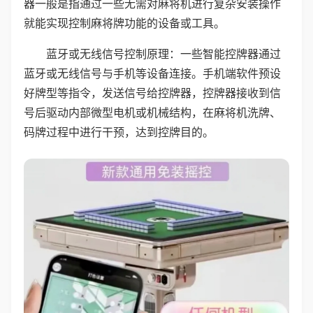
器一般是指通过一些无需对麻将机进行复杂安装操作
就能实现控制麻将牌功能的设备或工具。
蓝牙或无线信号控制原理：一些智能控牌器通过
蓝牙或无线信号与手机等设备连接。手机端软件预设
好牌型等指令，发送信号给控牌器，控牌器接收到信
号后驱动内部微型电机或机械结构，在麻将机洗牌、
码牌过程中进行干预，达到控牌目的。