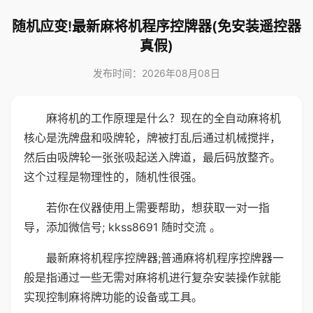
随机应变!最新麻将机程序控牌器(免安装遥控器
真假)
发布时间：2026年08月08日
麻将机的工作原理是什么？现在的全自动麻将机
核心是洗牌盘和吸牌轮，牌被打乱后通过机械搅拌，
然后由吸牌轮一张张吸起送入牌道，最后码放整齐。
这个过程是物理性的，随机性很强。
若你在仪器使用上需要帮助，想获取一对一指
导，添加微信号; kkss8691 随时交流 。
最新麻将机程序控牌器;普通麻将机程序控牌器一
般是指通过一些无需对麻将机进行复杂安装操作就能
实现控制麻将牌功能的设备或工具。