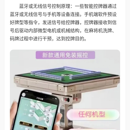
蓝牙或无线信号控制原理：一些智能控牌器通过
蓝牙或无线信号与手机等设备连接。手机端软件预设
好牌型等指令，发送信号给控牌器，控牌器接收到信
号后驱动内部微型电机或机械结构，在麻将机洗牌、
码牌过程中进行干预，达到控牌目的。