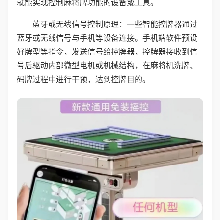
就能实现控制麻将牌功能的设备或工具。
蓝牙或无线信号控制原理：一些智能控牌器通过
蓝牙或无线信号与手机等设备连接。手机端软件预设
好牌型等指令，发送信号给控牌器，控牌器接收到信
号后驱动内部微型电机或机械结构，在麻将机洗牌、
码牌过程中进行干预，达到控牌目的。