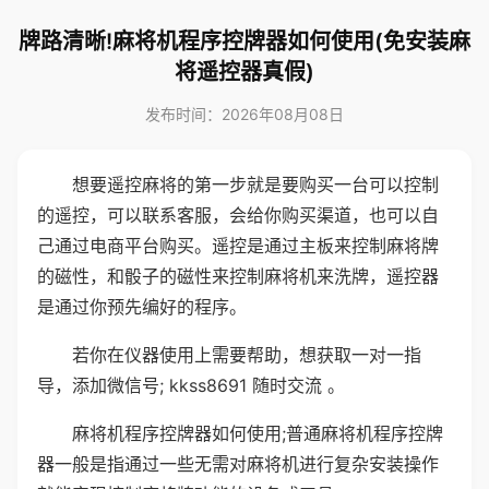
牌路清晰!麻将机程序控牌器如何使用(免安装麻
将遥控器真假)
发布时间：2026年08月08日
想要遥控麻将的第一步就是要购买一台可以控制
的遥控，可以联系客服，会给你购买渠道，也可以自
己通过电商平台购买。遥控是通过主板来控制麻将牌
的磁性，和骰子的磁性来控制麻将机来洗牌，遥控器
是通过你预先编好的程序。
若你在仪器使用上需要帮助，想获取一对一指
导，添加微信号; kkss8691 随时交流 。
麻将机程序控牌器如何使用;普通麻将机程序控牌
器一般是指通过一些无需对麻将机进行复杂安装操作