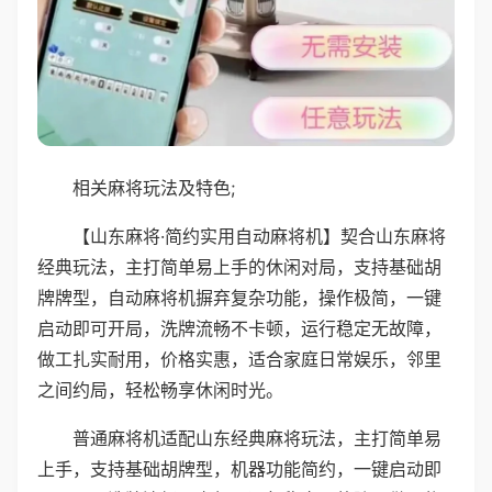
相关麻将玩法及特色;
【山东麻将·简约实用自动麻将机】契合山东麻将
经典玩法，主打简单易上手的休闲对局，支持基础胡
牌牌型，自动麻将机摒弃复杂功能，操作极简，一键
启动即可开局，洗牌流畅不卡顿，运行稳定无故障，
做工扎实耐用，价格实惠，适合家庭日常娱乐，邻里
之间约局，轻松畅享休闲时光。
普通麻将机适配山东经典麻将玩法，主打简单易
上手，支持基础胡牌型，机器功能简约，一键启动即