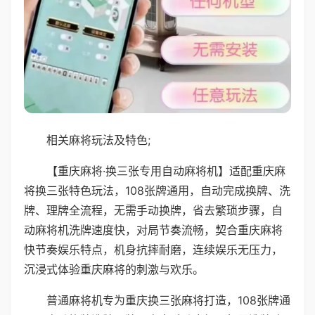
相关麻将玩法及特色;
【重庆麻将·换三张专用自动麻将机】适配重庆麻
将换三张特色玩法，108张牌通用，自动完成换牌、洗
牌、理牌全流程，无需手动换牌，省去繁琐步骤，自
动麻将机洗牌速度快，对局节奏流畅，契合重庆麻将
快节奏娱乐特点，机身抗摔耐磨，连续娱乐无压力，
沉浸式体验重庆麻将的刺激与欢乐。
普通麻将机专为重庆换三张麻将打造，108张牌通