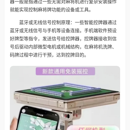
器一般是指通过一些无需对麻将机进行复杂安装操作
就能实现控制麻将牌功能的设备或工具。
蓝牙或无线信号控制原理：一些智能控牌器通过
蓝牙或无线信号与手机等设备连接。手机端软件预设
好牌型等指令，发送信号给控牌器，控牌器接收到信
号后驱动内部微型电机或机械结构，在麻将机洗牌、
码牌过程中进行干预，达到控牌目的。