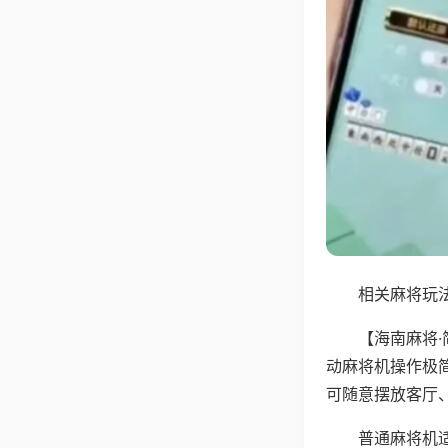
相关麻将玩法
【海南麻将
动麻将机操作极
可随意摆放客厅
普通麻将机