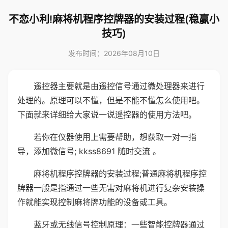
不恋小利!麻将机程序控牌器的安装过程(稳赢小
技巧)
发布时间：2026年08月10日
遥控器主要就是由遥控信号通过微处理器来进行
处理的。原理可以不懂，但是不能不懂怎么使用吧。
下面就来详细给大家说一说遥控器的使用方法吧。
若你在仪器使用上需要帮助，想获取一对一指
导，添加微信号; kkss8691 随时交流 。
麻将机程序控牌器的安装过程;普通麻将机程序控
牌器一般是指通过一些无需对麻将机进行复杂安装操
作就能实现控制麻将牌功能的设备或工具。
蓝牙或无线信号控制原理：一些智能控牌器通过