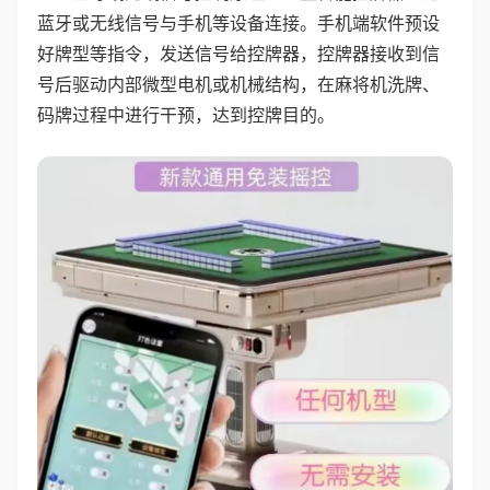
蓝牙或无线信号与手机等设备连接。手机端软件预设
好牌型等指令，发送信号给控牌器，控牌器接收到信
号后驱动内部微型电机或机械结构，在麻将机洗牌、
码牌过程中进行干预，达到控牌目的。