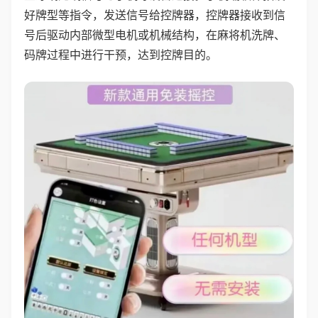
好牌型等指令，发送信号给控牌器，控牌器接收到信
号后驱动内部微型电机或机械结构，在麻将机洗牌、
码牌过程中进行干预，达到控牌目的。