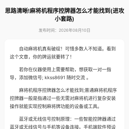
思路清晰!麻将机程序控牌器怎么才能找到(进攻
小套路)
发布时间：2026年08月10日
自动麻将机真有破绽！可惜多数人不知道。看到
这个文章，你的牌运就要转了！
若你在仪器使用上需要帮助，想获取一对一指
导，添加微信号; kkss8691 随时交流 。
麻将机程序控牌器怎么才能找到;普通麻将机程序
控牌器一般是指通过一些无需对麻将机进行复杂安装
操作就能实现控制麻将牌功能的设备或工具。
蓝牙或无线信号控制原理：一些智能控牌器通过
蓝牙或无线信号与手机等设备连接。手机端软件预设