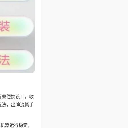
折叠便携设计，收
玩法，出牌流畅手
，机器运行稳定，