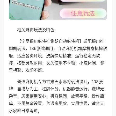
相关麻将玩法及特色;
【宁夏银川麻将推倒胡自动麻将机】适配银川推
倒胡玩法，136张牌通用，自动麻将机加厚机身抗摔耐
磨，适应各类环境，洗牌快速精准，运行稳定无故
障，按键灵敏耐用，长久使用不卡顿，小院休闲、邻
里相聚，欢乐不断。
普通麻将机专为甘肃天水麻将玩法设计，108张
牌，自摸胡为主，杠牌计分，机器静音运行，洗牌无
杂音，居家使用安心，机身稳固，放置平稳，操作简
单，不用复杂设置，普通家用款，实用性强，适合天
水家庭日常消遣。