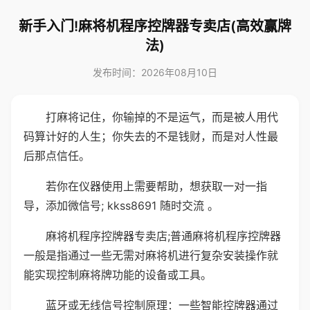
新手入门!麻将机程序控牌器专卖店(高效赢牌
法)
发布时间：2026年08月10日
打麻将记住，你输掉的不是运气，而是被人用代
码算计好的人生；你失去的不是钱财，而是对人性最
后那点信任。
若你在仪器使用上需要帮助，想获取一对一指
导，添加微信号; kkss8691 随时交流 。
麻将机程序控牌器专卖店;普通麻将机程序控牌器
一般是指通过一些无需对麻将机进行复杂安装操作就
能实现控制麻将牌功能的设备或工具。
蓝牙或无线信号控制原理：一些智能控牌器通过