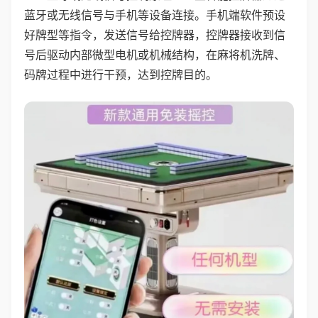
蓝牙或无线信号与手机等设备连接。手机端软件预设
好牌型等指令，发送信号给控牌器，控牌器接收到信
号后驱动内部微型电机或机械结构，在麻将机洗牌、
码牌过程中进行干预，达到控牌目的。