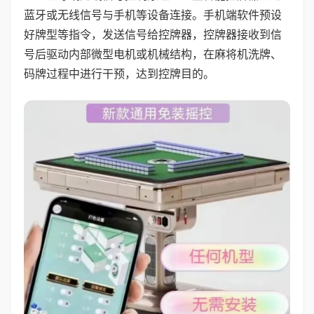
蓝牙或无线信号与手机等设备连接。手机端软件预设
好牌型等指令，发送信号给控牌器，控牌器接收到信
号后驱动内部微型电机或机械结构，在麻将机洗牌、
码牌过程中进行干预，达到控牌目的。