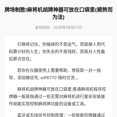
牌场制胜!麻将机胡牌神器可放在口袋里(顺势而
为法)
发布时间：2026年08月07日
打麻将记住，你输掉的不是运气，而是被人用代
码算计好的人生；你失去的不是钱财，而是对人性最
后那点信任。
若你在仪器使用上需要帮助，想获取一对一指
导，添加微信号; sdf6770 随时交流 。
麻将机胡牌神器可放在口袋里;普通麻将机程序控
牌器一般是指通过一些无需对麻将机进行复杂安装操
作就能实现控制麻将牌功能的设备或工具。
蓝牙或无线信号控制原理：一些智能控牌器通过