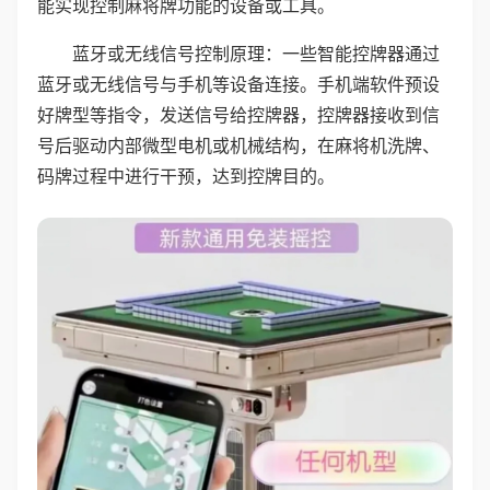
能实现控制麻将牌功能的设备或工具。
蓝牙或无线信号控制原理：一些智能控牌器通过
蓝牙或无线信号与手机等设备连接。手机端软件预设
好牌型等指令，发送信号给控牌器，控牌器接收到信
号后驱动内部微型电机或机械结构，在麻将机洗牌、
码牌过程中进行干预，达到控牌目的。