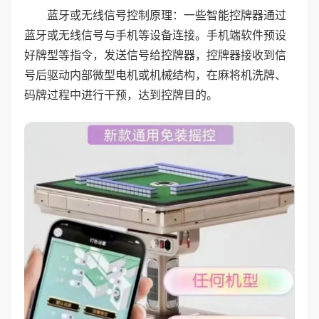
蓝牙或无线信号控制原理：一些智能控牌器通过
蓝牙或无线信号与手机等设备连接。手机端软件预设
好牌型等指令，发送信号给控牌器，控牌器接收到信
号后驱动内部微型电机或机械结构，在麻将机洗牌、
码牌过程中进行干预，达到控牌目的。