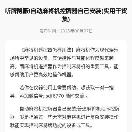
听牌隐蔽!自动麻将机控牌器自己安装(实用干货
集)
发布时间：2026年08月07日
【麻将机遥控器怎样用法】麻将机作为现代娱乐
场所中常见的设备，其便捷性与智能化程度越来越
高。而麻将机遥控器作为控制麻将机的重要工具，能
够帮助用户更高效地操作机器。
若你在仪器使用上需要帮助，想获取一对一指
导，添加微信号; sdf6770 随时交流 。
自动麻将机控牌器自己安装;普通麻将机程序控牌
器一般是指通过一些无需对麻将机进行复杂安装操作
就能实现控制麻将牌功能的设备或工具。