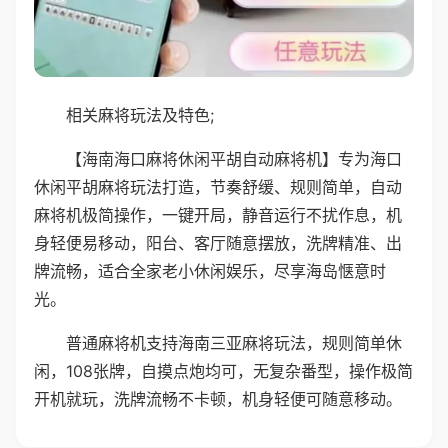
相关麻将玩法及特色;
【海南海口麻将休闲平胡自动麻将机】专为海口
休闲平胡麻将玩法打造，节奏舒缓、规则简单，自动
麻将机极简操作，一键开局，静音运行不扰作息，机
身轻便易移动，阳台、客厅随意摆放，洗牌精准、出
牌流畅，适合全家老小休闲娱乐，尽享海岛惬意时
光。
普通麻将机支持海南三亚麻将玩法，规则简单休
闲，108张牌，自摸点炮均可，无复杂番型，操作极简
开机就玩，洗牌流畅不卡顿，机身轻便可随意移动。