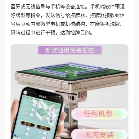
蓝牙或无线信号与手机等设备连接。手机端软件预设
好牌型等指令，发送信号给控牌器，控牌器接收到信
号后驱动内部微型电机或机械结构，在麻将机洗牌、
码牌过程中进行干预，达到控牌目的。