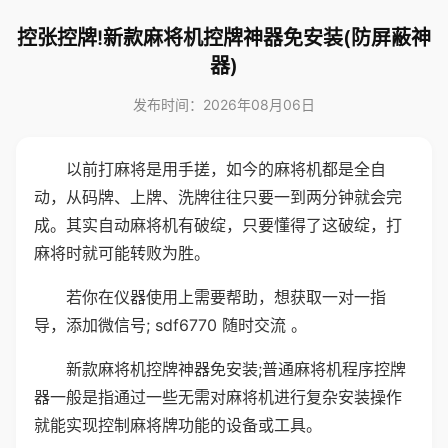
控张控牌!新款麻将机控牌神器免安装(防屏蔽神
器)
发布时间：2026年08月06日
以前打麻将是用手搓，如今的麻将机都是全自
动，从码牌、上牌、洗牌往往只要一到两分钟就会完
成。其实自动麻将机有破绽，只要懂得了这破绽，打
麻将时就可能转败为胜。
若你在仪器使用上需要帮助，想获取一对一指
导，添加微信号; sdf6770 随时交流 。
新款麻将机控牌神器免安装;普通麻将机程序控牌
器一般是指通过一些无需对麻将机进行复杂安装操作
就能实现控制麻将牌功能的设备或工具。