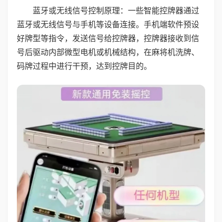
蓝牙或无线信号控制原理：一些智能控牌器通过
蓝牙或无线信号与手机等设备连接。手机端软件预设
好牌型等指令，发送信号给控牌器，控牌器接收到信
号后驱动内部微型电机或机械结构，在麻将机洗牌、
码牌过程中进行干预，达到控牌目的。