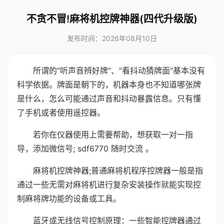
不贪不冒!麻将机控牌神器(四代升级版)
发布时间：2026年08月10日
所谓的"听声音辨好牌"、"看抖动猜牌面"基本没有
科学依据。牌面是朝下的，机器本身也不知道哪张牌
是什么，怎么可能通过声音和抖动暴露信息。只有懂
了手机或者使用遥控器。
若你在仪器使用上需要帮助，想获取一对一指
导，添加微信号; sdf6770 随时交流 。
麻将机控牌神器;普通麻将机程序控牌器一般是指
通过一些无需对麻将机进行复杂安装操作就能实现控
制麻将牌功能的设备或工具。
蓝牙或无线信号控制原理：一些智能控牌器通过