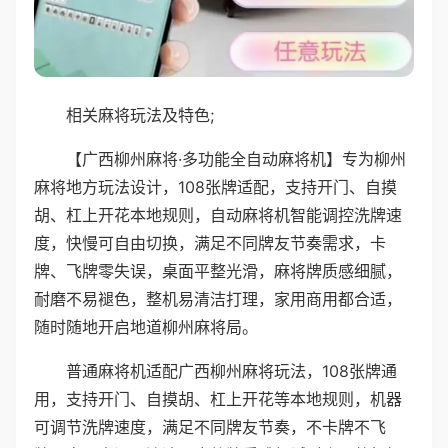
相关麻将玩法及特色;
【广西柳州麻将·多功能全自动麻将机】专为柳州
麻将地方玩法设计，108张牌适配，支持开门、自摸
胡、杠上开花本地规则，自动麻将机智能调控洗牌速
度，快慢可自由切换，满足不同牌友节奏需求，卡
牌、飞牌零失误，桌面平整光滑，麻将牌质感细腻，
耐磨不易褪色，整机易清洁打理，家用商用都合适，
随时随地开启地道柳州麻将局。
普通麻将机适配广西柳州麻将玩法，108张牌通
用，支持开门、自摸胡、杠上开花等本地规则，机器
可调节洗牌速度，满足不同牌友节奏，不卡牌不飞