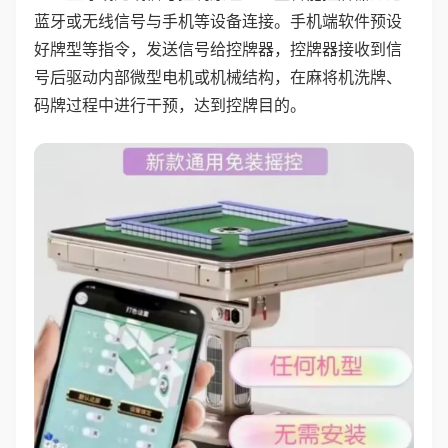
蓝牙或无线信号与手机等设备连接。手机端软件预设
好牌型等指令，发送信号给控牌器，控牌器接收到信
号后驱动内部微型电机或机械结构，在麻将机洗牌、
码牌过程中进行干预，达到控牌目的。