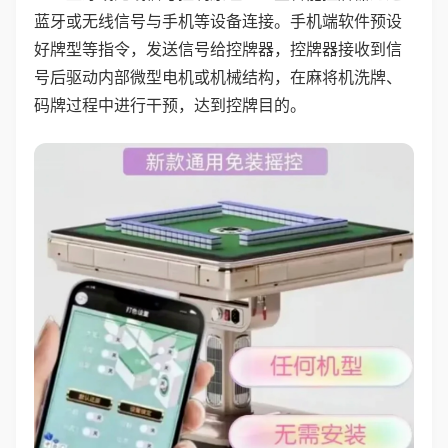
蓝牙或无线信号与手机等设备连接。手机端软件预设
好牌型等指令，发送信号给控牌器，控牌器接收到信
号后驱动内部微型电机或机械结构，在麻将机洗牌、
码牌过程中进行干预，达到控牌目的。