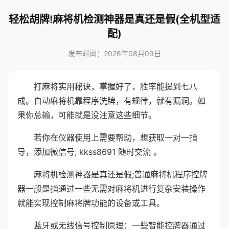
轻松胡牌!麻将机检测神器是真还是假(全机型适
配)
发布时间：2026年08月09日
打麻将实用秘诀，掌握好了，胜率能提到七八
成。自动麻将机靠程序洗牌，有规律，就有漏洞。如
果你总输，可能就是没注意这些细节。
若你在仪器使用上需要帮助，想获取一对一指
导，添加微信号; kkss8691 随时交流 。
麻将机检测神器是真还是假;普通麻将机程序控牌
器一般是指通过一些无需对麻将机进行复杂安装操作
就能实现控制麻将牌功能的设备或工具。
蓝牙或无线信号控制原理：一些智能控牌器通过