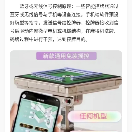
蓝牙或无线信号控制原理：一些智能控牌器通过
蓝牙或无线信号与手机等设备连接。手机端软件预设
好牌型等指令，发送信号给控牌器，控牌器接收到信
号后驱动内部微型电机或机械结构，在麻将机洗牌、
码牌过程中进行干预，达到控牌目的。