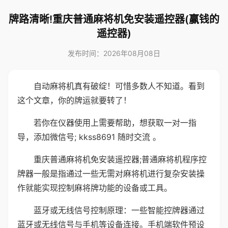
牌路清晰!重庆普通麻将机免安装遥控器(赢钱的
遥控器)
发布时间：2026年08月08日
自动麻将机真有破绽！可惜多数人不知道。看到
这个文章，你的牌运就要转了！
若你在仪器使用上需要帮助，想获取一对一指
导，添加微信号; kkss8691 随时交流 。
重庆普通麻将机免安装遥控器;普通麻将机程序控
牌器一般是指通过一些无需对麻将机进行复杂安装操
作就能实现控制麻将牌功能的设备或工具。
蓝牙或无线信号控制原理：一些智能控牌器通过
蓝牙或无线信号与手机等设备连接。手机端软件预设