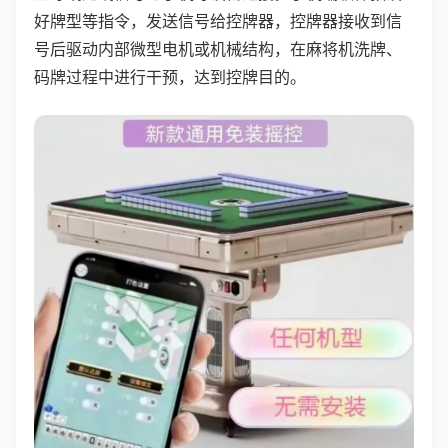
好牌型等指令，发送信号给控牌器，控牌器接收到信
号后驱动内部微型电机或机械结构，在麻将机洗牌、
码牌过程中进行干预，达到控牌目的。