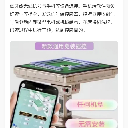
蓝牙或无线信号与手机等设备连接。手机端软件预设
好牌型等指令，发送信号给控牌器，控牌器接收到信
号后驱动内部微型电机或机械结构，在麻将机洗牌、
码牌过程中进行干预，达到控牌目的。