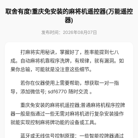
取舍有度!重庆免安装的麻将机遥控器(万能遥控
器)
发布时间：2026年08月07日
打麻将实用秘诀，掌握好了，胜率能提到七八
成。自动麻将机靠程序洗牌，有规律，就有漏洞。如
果你总输，可能就是没注意这些细节。
若你在仪器使用上需要帮助，想获取一对一指
导，添加微信号; sdf6770 随时交流 。
重庆免安装的麻将机遥控器;普通麻将机程序控牌
器一般是指通过一些无需对麻将机进行复杂安装操作
就能实现控制麻将牌功能的设备或工具。
蓝牙或无线信号控制原理：一些智能控牌器通过