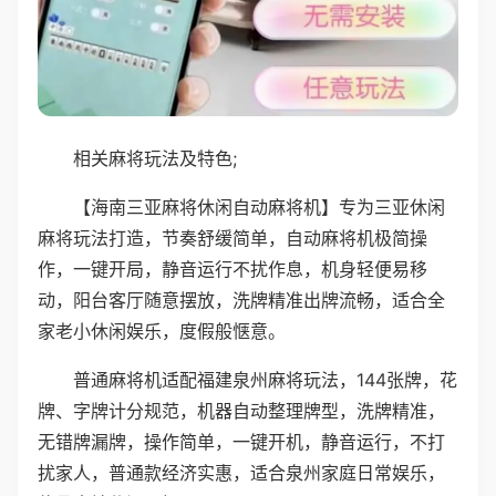
相关麻将玩法及特色;
【海南三亚麻将休闲自动麻将机】专为三亚休闲
麻将玩法打造，节奏舒缓简单，自动麻将机极简操
作，一键开局，静音运行不扰作息，机身轻便易移
动，阳台客厅随意摆放，洗牌精准出牌流畅，适合全
家老小休闲娱乐，度假般惬意。
普通麻将机适配福建泉州麻将玩法，144张牌，花
牌、字牌计分规范，机器自动整理牌型，洗牌精准，
无错牌漏牌，操作简单，一键开机，静音运行，不打
扰家人，普通款经济实惠，适合泉州家庭日常娱乐，