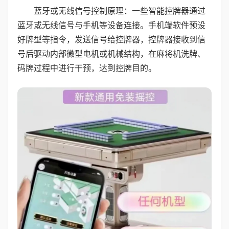
蓝牙或无线信号控制原理：一些智能控牌器通过
蓝牙或无线信号与手机等设备连接。手机端软件预设
好牌型等指令，发送信号给控牌器，控牌器接收到信
号后驱动内部微型电机或机械结构，在麻将机洗牌、
码牌过程中进行干预，达到控牌目的。