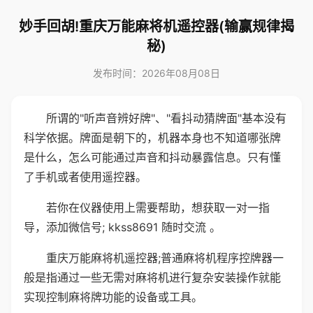
妙手回胡!重庆万能麻将机遥控器(输赢规律揭
秘)
发布时间：2026年08月08日
所谓的"听声音辨好牌"、"看抖动猜牌面"基本没有
科学依据。牌面是朝下的，机器本身也不知道哪张牌
是什么，怎么可能通过声音和抖动暴露信息。只有懂
了手机或者使用遥控器。
若你在仪器使用上需要帮助，想获取一对一指
导，添加微信号; kkss8691 随时交流 。
重庆万能麻将机遥控器;普通麻将机程序控牌器一
般是指通过一些无需对麻将机进行复杂安装操作就能
实现控制麻将牌功能的设备或工具。