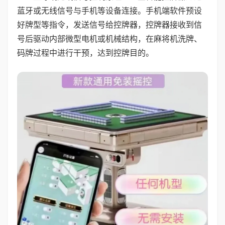
蓝牙或无线信号与手机等设备连接。手机端软件预设
好牌型等指令，发送信号给控牌器，控牌器接收到信
号后驱动内部微型电机或机械结构，在麻将机洗牌、
码牌过程中进行干预，达到控牌目的。