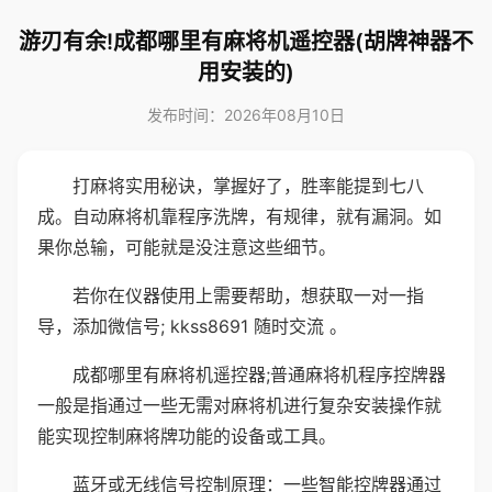
游刃有余!成都哪里有麻将机遥控器(胡牌神器不
用安装的)
发布时间：2026年08月10日
打麻将实用秘诀，掌握好了，胜率能提到七八
成。自动麻将机靠程序洗牌，有规律，就有漏洞。如
果你总输，可能就是没注意这些细节。
若你在仪器使用上需要帮助，想获取一对一指
导，添加微信号; kkss8691 随时交流 。
成都哪里有麻将机遥控器;普通麻将机程序控牌器
一般是指通过一些无需对麻将机进行复杂安装操作就
能实现控制麻将牌功能的设备或工具。
蓝牙或无线信号控制原理：一些智能控牌器通过