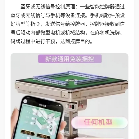
蓝牙或无线信号控制原理：一些智能控牌器通过
蓝牙或无线信号与手机等设备连接。手机端软件预设
好牌型等指令，发送信号给控牌器，控牌器接收到信
号后驱动内部微型电机或机械结构，在麻将机洗牌、
码牌过程中进行干预，达到控牌目的。