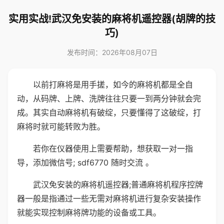
实用实战!武汉免安装的麻将机遥控器(胡牌的技
巧)
发布时间：2026年08月07日
以前打麻将是用手搓，如今的麻将机都是全自
动，从码牌、上牌、洗牌往往只要一到两分钟就会完
成。其实自动麻将机有破绽，只要懂得了这破绽，打
麻将时就可能转败为胜。
若你在仪器使用上需要帮助，想获取一对一指
导，添加微信号; sdf6770 随时交流 。
武汉免安装的麻将机遥控器;普通麻将机程序控牌
器一般是指通过一些无需对麻将机进行复杂安装操作
就能实现控制麻将牌功能的设备或工具。