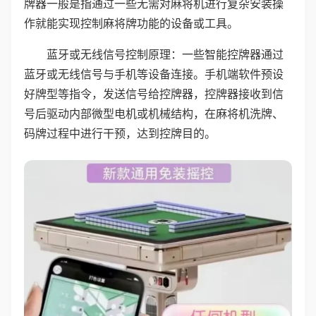
牌器一般是指通过一些无需对麻将机进行复杂安装操
作就能实现控制麻将牌功能的设备或工具。
蓝牙或无线信号控制原理：一些智能控牌器通过
蓝牙或无线信号与手机等设备连接。手机端软件预设
好牌型等指令，发送信号给控牌器，控牌器接收到信
号后驱动内部微型电机或机械结构，在麻将机洗牌、
码牌过程中进行干预，达到控牌目的。