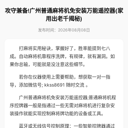
攻守兼备!广州普通麻将机免安装万能遥控器(家
用出老千揭秘)
发布时间：2026年08月08日
打麻将实用秘诀，掌握好了，胜率能提到七八
成。自动麻将机靠程序洗牌，有规律，就有漏洞。如
果你总输，可能就是没注意这些细节。
若你在仪器使用上需要帮助，想获取一对一指
导，添加微信号; kkss8691 随时交流 。
广州普通麻将机免安装万能遥控器;普通麻将机程
序控牌器一般是指通过一些无需对麻将机进行复杂安
装操作就能实现控制麻将牌功能的设备或工具。
蓝牙或无线信号控制原理：一些智能控牌器通过