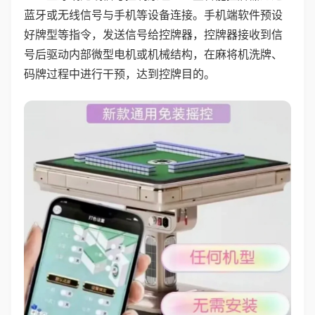
蓝牙或无线信号与手机等设备连接。手机端软件预设
好牌型等指令，发送信号给控牌器，控牌器接收到信
号后驱动内部微型电机或机械结构，在麻将机洗牌、
码牌过程中进行干预，达到控牌目的。