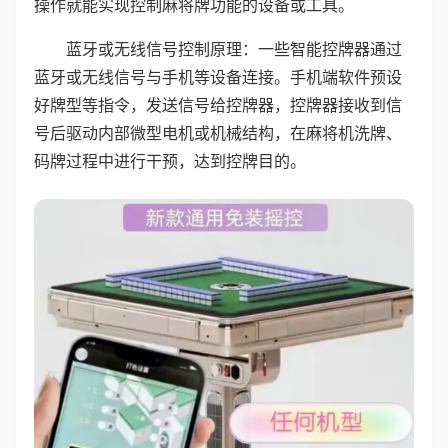
操作就能实现控制麻将牌功能的设备或工具。
蓝牙或无线信号控制原理：一些智能控牌器通过
蓝牙或无线信号与手机等设备连接。手机端软件预设
好牌型等指令，发送信号给控牌器，控牌器接收到信
号后驱动内部微型电机或机械结构，在麻将机洗牌、
码牌过程中进行干预，达到控牌目的。