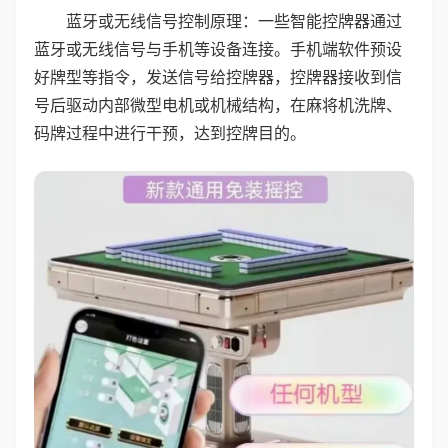
蓝牙或无线信号控制原理：一些智能控牌器通过
蓝牙或无线信号与手机等设备连接。手机端软件预设
好牌型等指令，发送信号给控牌器，控牌器接收到信
号后驱动内部微型电机或机械结构，在麻将机洗牌、
码牌过程中进行干预，达到控牌目的。