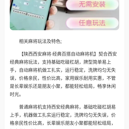
相关麻将玩法及特色;
【陕西西安麻将·经典百搭自动麻将机】契合西安
经典麻将玩法，支持基础吃碰杠胡，牌型简单易上
手，自动麻将机做工扎实，运行稳定，洗牌均匀无失
误，价格亲民，性价比高，家用娱乐耐用实惠，不管
是长辈娱乐还是朋友小聚，都能轻松组局，畅享休闲
时光。
普通麻将机支持西安经典麻将，基础吃碰杠胡易
上手，机器做工扎实运行稳定，洗牌均匀无失误，价
格亲民性价比高，长辈娱乐朋友小聚都能轻松组局，