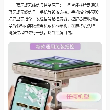
蓝牙或无线信号控制原理：一些智能控牌器通过
蓝牙或无线信号与手机等设备连接。手机端软件预设
好牌型等指令，发送信号给控牌器，控牌器接收到信
号后驱动内部微型电机或机械结构，在麻将机洗牌、
码牌过程中进行干预，达到控牌目的。