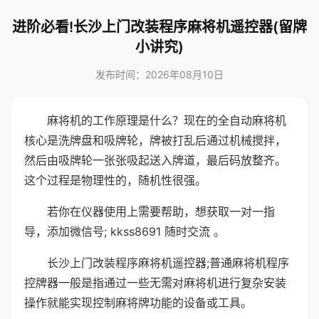
进阶必看!长沙上门改装程序麻将机遥控器(留牌
小讲究)
发布时间：2026年08月10日
麻将机的工作原理是什么？现在的全自动麻将机
核心是洗牌盘和吸牌轮，牌被打乱后通过机械搅拌，
然后由吸牌轮一张张吸起送入牌道，最后码放整齐。
这个过程是物理性的，随机性很强。
若你在仪器使用上需要帮助，想获取一对一指
导，添加微信号; kkss8691 随时交流 。
长沙上门改装程序麻将机遥控器;普通麻将机程序
控牌器一般是指通过一些无需对麻将机进行复杂安装
操作就能实现控制麻将牌功能的设备或工具。