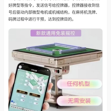
好牌型等指令，发送信号给控牌器，控牌器接收到信
号后驱动内部微型电机或机械结构，在麻将机洗牌、
码牌过程中进行干预，达到控牌目的。