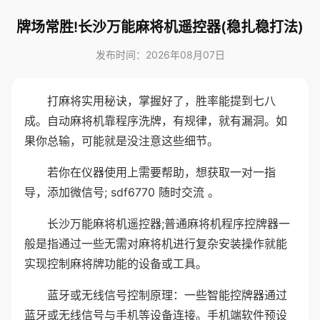
牌场常胜!长沙万能麻将机遥控器(稳扎稳打法)
发布时间：2026年08月07日
打麻将实用秘诀，掌握好了，胜率能提到七八
成。自动麻将机靠程序洗牌，有规律，就有漏洞。如
果你总输，可能就是没注意这些细节。
若你在仪器使用上需要帮助，想获取一对一指
导，添加微信号; sdf6770 随时交流 。
长沙万能麻将机遥控器;普通麻将机程序控牌器一
般是指通过一些无需对麻将机进行复杂安装操作就能
实现控制麻将牌功能的设备或工具。
蓝牙或无线信号控制原理：一些智能控牌器通过
蓝牙或无线信号与手机等设备连接。手机端软件预设