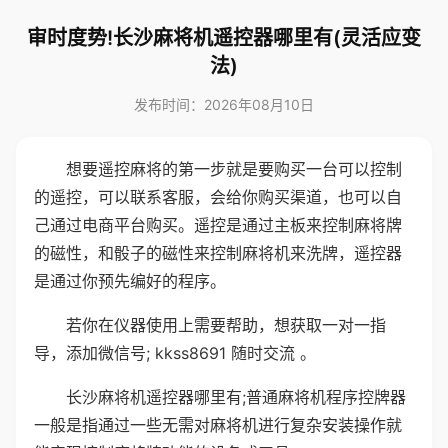
审时度势!长沙麻将机遥控器哪里有(灵活应变
法)
发布时间：2026年08月10日
想要遥控麻将的第一步就是要购买一台可以控制
的遥控，可以联系客服，会给你购买渠道，也可以自
己通过电商平台购买。遥控是通过主板来控制麻将牌
的磁性，和骰子的磁性来控制麻将机来洗牌，遥控器
是通过你预先编好的程序。
若你在仪器使用上需要帮助，想获取一对一指
导，添加微信号; kkss8691 随时交流 。
长沙麻将机遥控器哪里有;普通麻将机程序控牌器
一般是指通过一些无需对麻将机进行复杂安装操作就