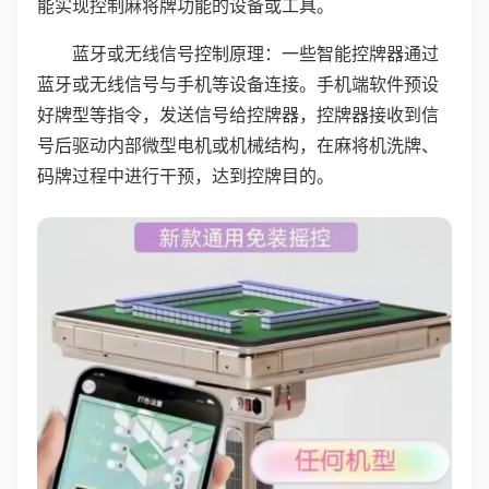
能实现控制麻将牌功能的设备或工具。
蓝牙或无线信号控制原理：一些智能控牌器通过
蓝牙或无线信号与手机等设备连接。手机端软件预设
好牌型等指令，发送信号给控牌器，控牌器接收到信
号后驱动内部微型电机或机械结构，在麻将机洗牌、
码牌过程中进行干预，达到控牌目的。