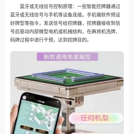
蓝牙或无线信号控制原理：一些智能控牌器通过
蓝牙或无线信号与手机等设备连接。手机端软件预设
好牌型等指令，发送信号给控牌器，控牌器接收到信
号后驱动内部微型电机或机械结构，在麻将机洗牌、
码牌过程中进行干预，达到控牌目的。