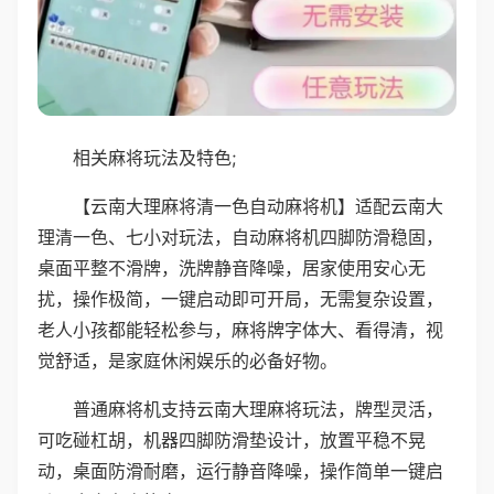
相关麻将玩法及特色;
【云南大理麻将清一色自动麻将机】适配云南大
理清一色、七小对玩法，自动麻将机四脚防滑稳固，
桌面平整不滑牌，洗牌静音降噪，居家使用安心无
扰，操作极简，一键启动即可开局，无需复杂设置，
老人小孩都能轻松参与，麻将牌字体大、看得清，视
觉舒适，是家庭休闲娱乐的必备好物。
普通麻将机支持云南大理麻将玩法，牌型灵活，
可吃碰杠胡，机器四脚防滑垫设计，放置平稳不晃
动，桌面防滑耐磨，运行静音降噪，操作简单一键启