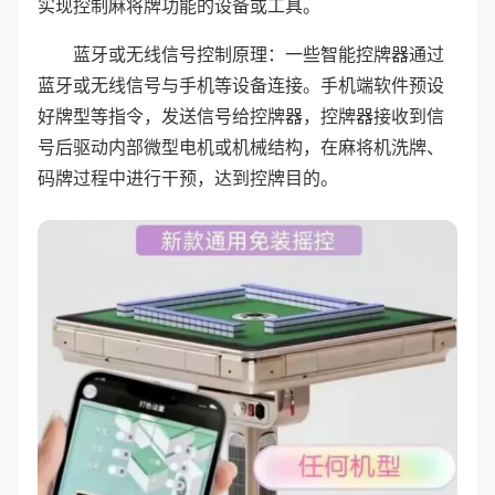
实现控制麻将牌功能的设备或工具。
蓝牙或无线信号控制原理：一些智能控牌器通过
蓝牙或无线信号与手机等设备连接。手机端软件预设
好牌型等指令，发送信号给控牌器，控牌器接收到信
号后驱动内部微型电机或机械结构，在麻将机洗牌、
码牌过程中进行干预，达到控牌目的。