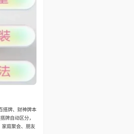
百搭牌、财神牌本
百搭牌自动区分，
，家庭聚会、朋友